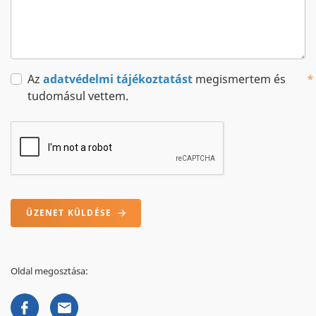
Az
adatvédelmi tájékoztatást
megismertem és
tudomásul vettem.
ÜZENET KÜLDÉSE
Oldal megosztása: