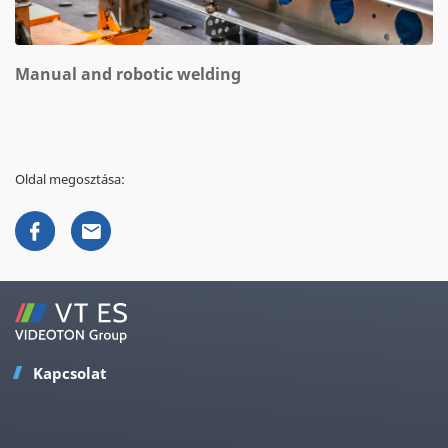
Manual and robotic welding
Oldal megosztása:
Kapcsolat