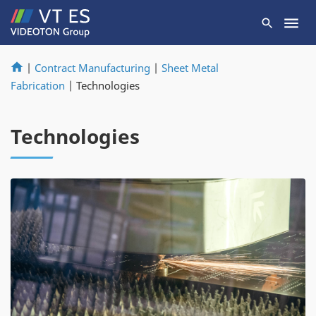
|
Contract Manufacturing
|
Sheet Metal
Fabrication
|
Technologies
Technologies